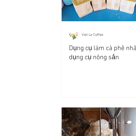
Viet Le Coffee
Dụng cụ làm cà phê nhâ
dụng cụ nông sản