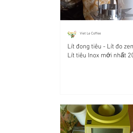
Viet Le Coffee
Lít đong tiêu - Lít đo ze
Lít tiêu Inox mới nhất 