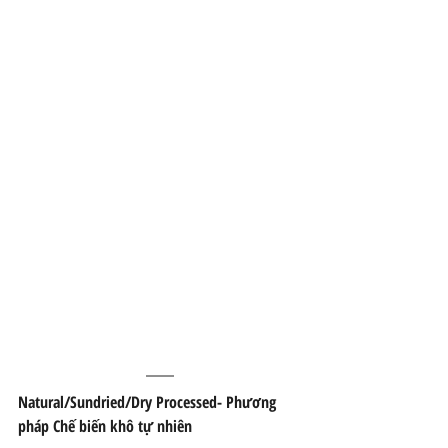
Natural/Sundried/Dry Processed- Phương 
pháp Chế biến khô tự nhiên