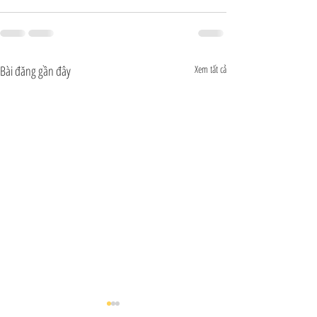
Bài đăng gần đây
Xem tất cả