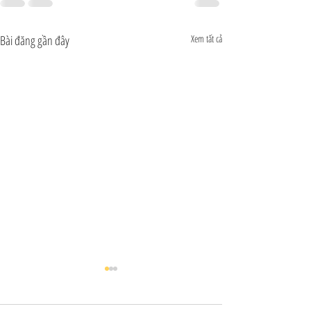
Bài đăng gần đây
Xem tất cả