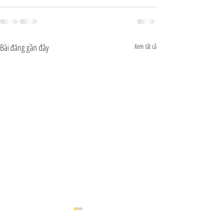
Bài đăng gần đây
Xem tất cả