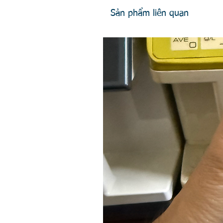
Sản phẩm liên quan